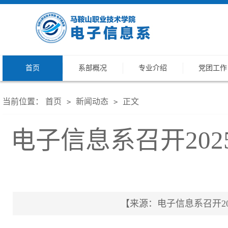
首页
系部概况
专业介绍
党团工作
当前位置：
首页
新闻动态
正文
>
>
电子信息系召开202
【来源：电子信息系召开2025