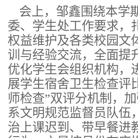
会上，邹鑫围绕本学
委、学生处工作要求，
权益维护及各类校园文
训与经验交流，全面提
优化学生会组织机构，
展学生宿舍卫生检查评
师检查”双评分机制，
系文明规范监督员队伍
治上课迟到、带早餐进