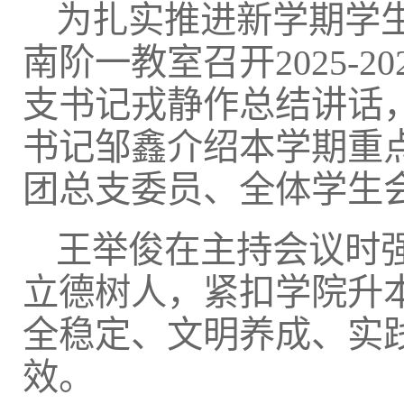
为扎实推进新学期学生
南阶一教室召开2025-
支书记戎静作总结讲话
书记邹鑫介绍本学期重
团总支委员、全体学生
王举俊在主持会议时
立德树人，紧扣学院升
全稳定、文明养成、实
效。