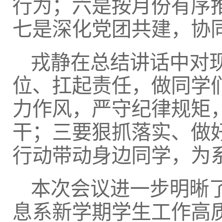
行为；六是按月份有序
七是深化党团共建，协
戎静在总结讲话中对
位、扛起责任，做同学
力作风，严守纪律规矩
干；三要狠抓落实、做
行动带动身边同学，为
本次会议进一步明晰
息系新学期学生工作高