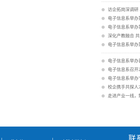
访企拓岗深调研
电子信息系举办
电子信息系举办
深化产教融合 
电子信息系举办
电子信息系举办
电子信息系召开2
电子信息系举办“
校企携手共探人
走进产业一线，
联