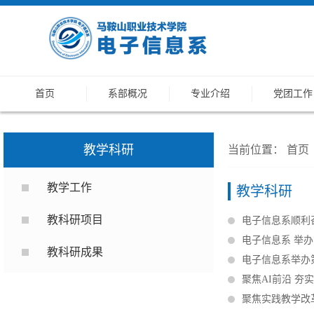
首页
系部概况
专业介绍
党团工作
教学科研
当前位置：
首页
教学工作
教学科研
教科研项目
电子信息系顺利召
电子信息系 举
教科研成果
电子信息系举办
聚焦AI前沿 
聚焦实践教学改