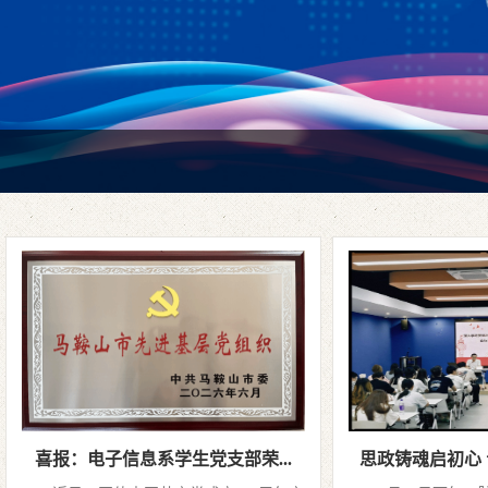
喜报：电子信息系学生党支部荣...
思政铸魂启初心 