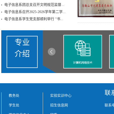
电子信息系团总支召开文明规范监督...
电子信息系召开2025-2026学年第二学...
电子信息系学生党支部顺利举行 “书...
专业
介绍
联
教务处
实验实训中心
学生处
招生信息网
联系电话