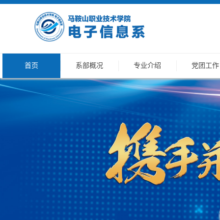
首页
系部概况
专业介绍
党团工作